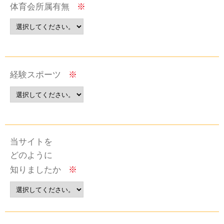
体育会所属有無
※
経験スポーツ
※
当サイトを
どのように
知りましたか
※