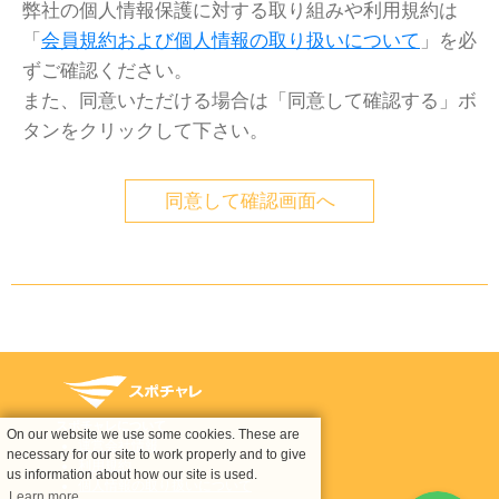
弊社の個人情報保護に対する取り組みや利用規約は
「
会員規約および個人情報の取り扱いについて
」を必
ずご確認ください。
また、同意いただける場合は「同意して確認する」ボ
タンをクリックして下さい。
スポチャレについて
On our website we use some cookies. These are
運営会社情報
necessary for our site to work properly and to give
利用規約
us information about how our site is used.
個人情報の取り扱いについて
Learn more