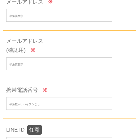
メールアドレス
※
メールアドレス
(確認用)
※
携帯電話番号
※
LINE ID
任意