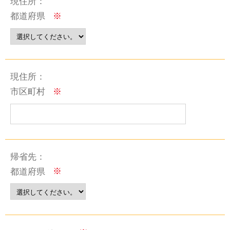
現住所：
都道府県
※
現住所：
市区町村
※
帰省先：
都道府県
※