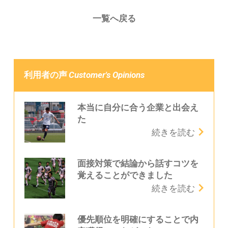
一覧へ戻る
Customer's Opinions
利用者の声
本当に自分に合う企業と出会え
た
続きを読む
面接対策で結論から話すコツを
覚えることができました
続きを読む
優先順位を明確にすることで内