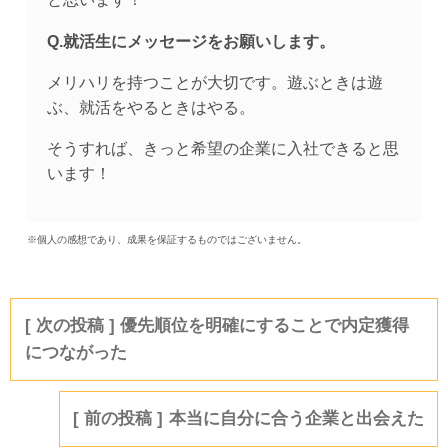
Q.就活生にメッセージをお願いします。
メリハリを持つことが大切です。遊ぶときは遊
ぶ、就活をやるときはやる。
そうすれば、きっと希望の企業に入社できると思
います！
※個人の感想であり、成果を保証するものではございません。
優先順位を明確にすることで内定獲得
につながった
本当に自分に合う企業と出会えた