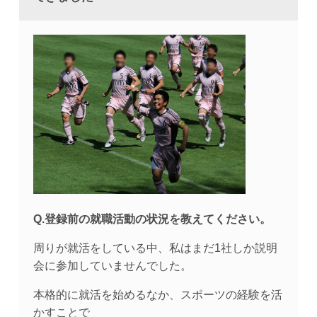
Q.登録前の就職活動の状況を教えてください。
周りが就活をしている中、私はまだ1社しか説明
会に参加していませんでした。
本格的に就活を始めるなか、スポーツの経験を活
かすことで