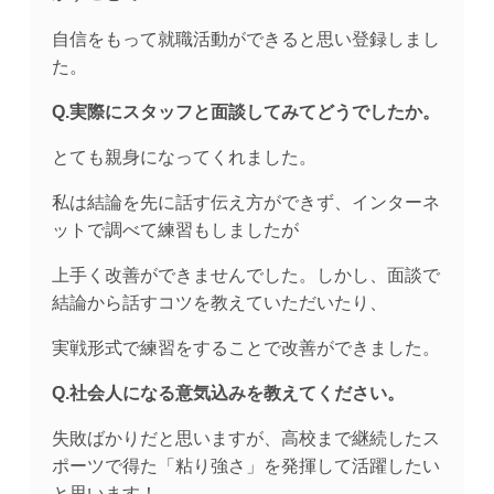
自信をもって就職活動ができると思い登録しまし
た。
Q.実際にスタッフと面談してみてどうでしたか。
とても親身になってくれました。
私は結論を先に話す伝え方ができず、インターネ
ットで調べて練習もしましたが
上手く改善ができませんでした。しかし、面談で
結論から話すコツを教えていただいたり、
実戦形式で練習をすることで改善ができました。
Q.社会人になる意気込みを教えてください。
失敗ばかりだと思いますが、高校まで継続したス
ポーツで得た「粘り強さ」を発揮して活躍したい
と思います！