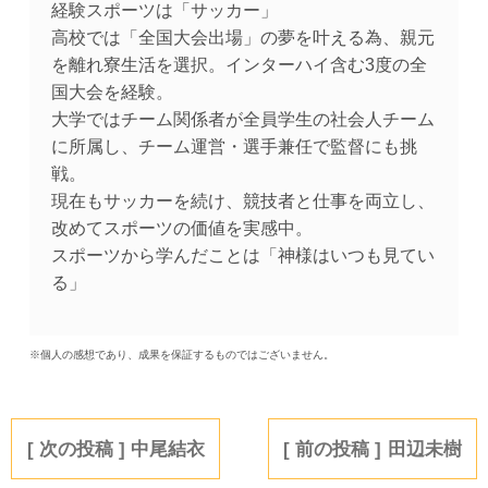
経験スポーツは「サッカー」
高校では「全国大会出場」の夢を叶える為、親元
を離れ寮生活を選択。インターハイ含む3度の全
国大会を経験。
大学ではチーム関係者が全員学生の社会人チーム
に所属し、チーム運営・選手兼任で監督にも挑
戦。
現在もサッカーを続け、競技者と仕事を両立し、
改めてスポーツの価値を実感中。
スポーツから学んだことは「神様はいつも見てい
る」
※個人の感想であり、成果を保証するものではございません。
中尾結衣
田辺未樹