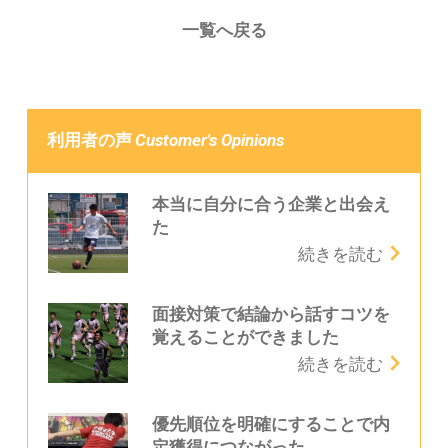
一覧へ戻る
Customer's Opinions
利用者の声
本当に自分に合う企業と出会え
た
続きを読む
面接対策で結論から話すコツを
覚えることができました
続きを読む
優先順位を明確にすることで内
定獲得につながった