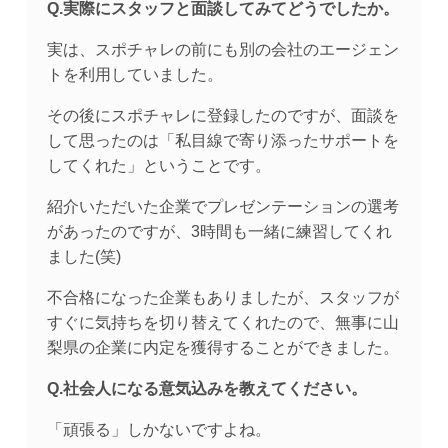
Q.実際にスタッフと面談してみてどうでしたか。
実は、スポチャレの前にも別の会社のエージェン
トを利用していました。
その後にスポチャレに登録したのですが、面談を
して思ったのは「私目線で寄り添ったサポートを
してくれた」ということです。
紹介いただいた企業でプレゼンテーションの選考
があったのですが、3時間も一緒に練習してくれ
ました(笑)
不合格になった企業もありましたが、スタッフが
すぐに気持ちを切り替えてくれたので、無事に山
梨県の企業に内定を獲得することができました。
Q.社会人になる意気込みを教えてください。
「頑張る」しかないですよね。