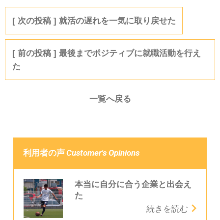
就活の遅れを一気に取り戻せた
最後までポジティブに就職活動を行え
た
一覧へ戻る
Customer's Opinions
利用者の声
本当に自分に合う企業と出会え
た
続きを読む