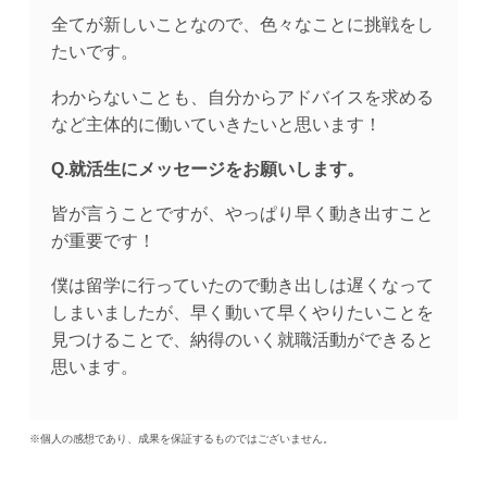
全てが新しいことなので、色々なことに挑戦をし
たいです。
わからないことも、自分からアドバイスを求める
など主体的に働いていきたいと思います！
Q.就活生にメッセージをお願いします。
皆が言うことですが、やっぱり早く動き出すこと
が重要です！
僕は留学に行っていたので動き出しは遅くなって
しまいましたが、早く動いて早くやりたいことを
見つけることで、納得のいく就職活動ができると
思います。
※個人の感想であり、成果を保証するものではございません。