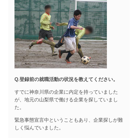
Q.登録前の就職活動の状況を教えてください。
すでに神奈川県の企業に内定を持っていました
が、地元の山梨県で働ける企業を探していまし
た。
緊急事態宣言中ということもあり、企業探しが難
しく悩んでいました。